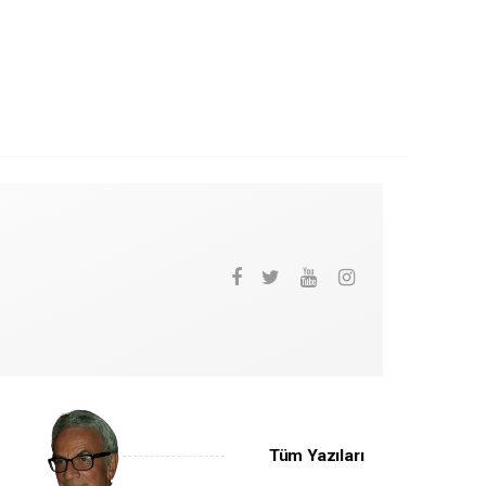
Tüm Yazıları