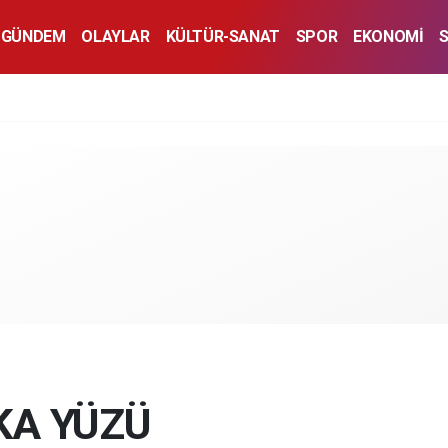
GÜNDEM
OLAYLAR
KÜLTÜR-SANAT
SPOR
EKONOMİ
KA YÜZÜ