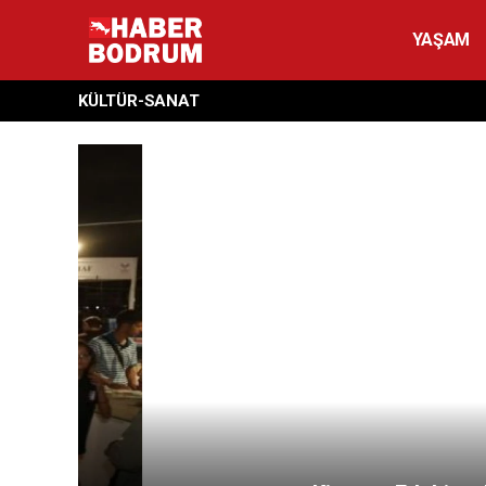
YAŞAM
KÜLTÜR-SANAT