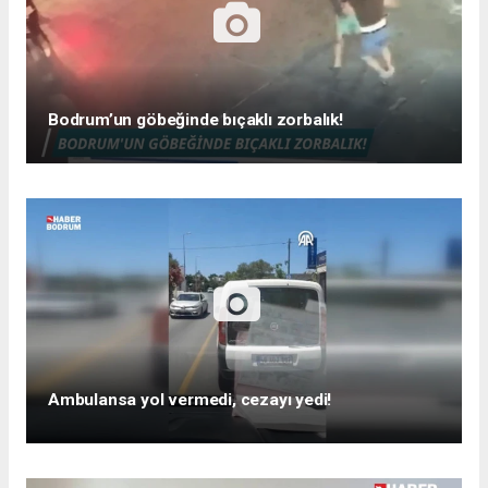
Bodrum’un göbeğinde bıçaklı zorbalık!
Ambulansa yol vermedi, cezayı yedi!