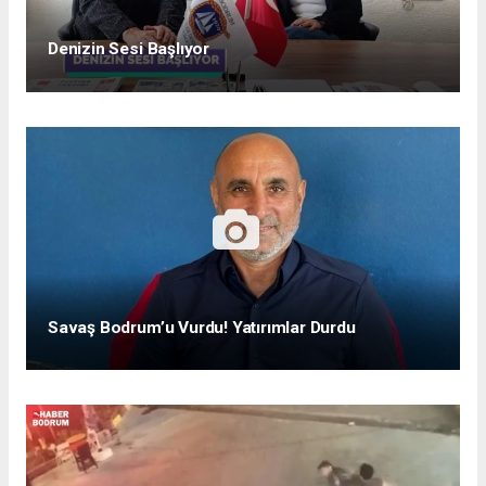
Denizin Sesi Başlıyor
Savaş Bodrum’u Vurdu! Yatırımlar Durdu