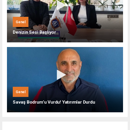
Genel
Denizin Sesi Başlıyor
Genel
Savaş Bodrum’u Vurdu! Yatırımlar Durdu