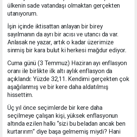
ülkenin sade vatandaşı olmaktan gerçekten
utanıyorum.
İşin içinde iktisattan anlayan bir birey
sayılmanın da ayrı bir acısı ve utancı da var.
Anlasak ne yazar, artık o kadar üzerimize
sinmiş bir kara bulut ki herkesi mağdur ediyor.
Cuma günü (3 Temmuz) Haziran ayı enflasyon
oranı ile birlikte ilk altı aylık enflasyon da
açıklandı: Yüzde 32,11. Kendimi gerçekten çok
aşağılanmış ve bir kere daha aldatılmış
hissettim.
Üç yıl önce seçimlerde bir kere daha
seçilmeye çalışan kişi, yüksek enflasyonun
altında ezilen halkı “sizi bu beladan ancak ben
kurtarırım” diye başa gelmemiş miydi? Hani