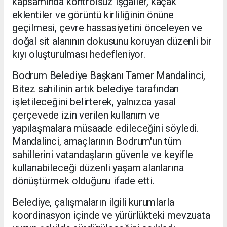
kapsamında kontrolsüz işgaller, kaçak
eklentiler ve görüntü kirliliğinin önüne
geçilmesi, çevre hassasiyetini önceleyen ve
doğal sit alanının dokusunu koruyan düzenli bir
kıyı oluşturulması hedefleniyor.
Bodrum Belediye Başkanı Tamer Mandalinci,
Bitez sahilinin artık belediye tarafından
işletileceğini belirterek, yalnızca yasal
çerçevede izin verilen kullanım ve
yapılaşmalara müsaade edileceğini söyledi.
Mandalinci, amaçlarının Bodrum'un tüm
sahillerini vatandaşların güvenle ve keyifle
kullanabileceği düzenli yaşam alanlarına
dönüştürmek olduğunu ifade etti.
Belediye, çalışmaların ilgili kurumlarla
koordinasyon içinde ve yürürlükteki mevzuata