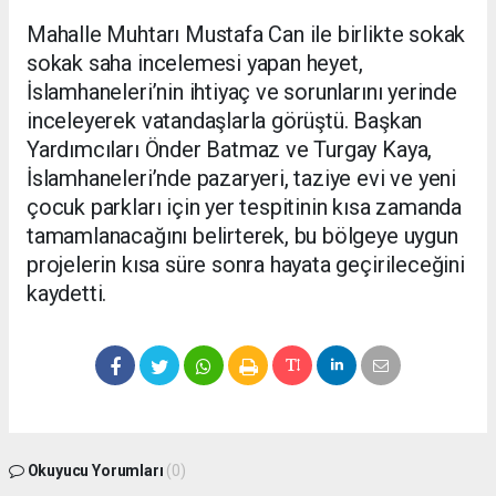
Mahalle Muhtarı Mustafa Can ile birlikte sokak
sokak saha incelemesi yapan heyet,
İslamhaneleri’nin ihtiyaç ve sorunlarını yerinde
inceleyerek vatandaşlarla görüştü. Başkan
Yardımcıları Önder Batmaz ve Turgay Kaya,
İslamhaneleri’nde pazaryeri, taziye evi ve yeni
çocuk parkları için yer tespitinin kısa zamanda
tamamlanacağını belirterek, bu bölgeye uygun
projelerin kısa süre sonra hayata geçirileceğini
kaydetti.
Okuyucu Yorumları
(0)