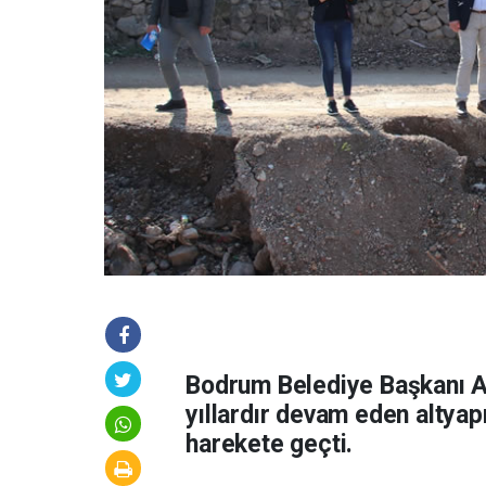
Bodrum Belediye Başkanı A
yıllardır devam eden altya
harekete geçti.