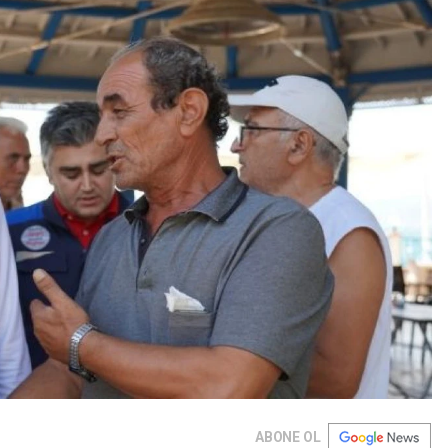
ABONE OL