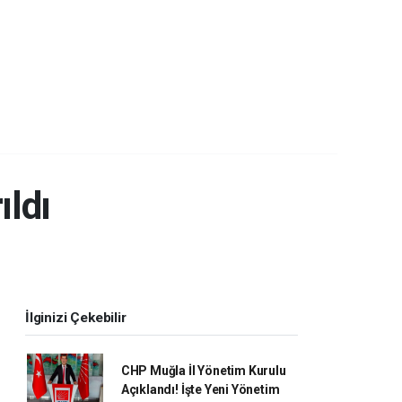
ıldı
İlginizi Çekebilir
CHP Muğla İl Yönetim Kurulu
Açıklandı! İşte Yeni Yönetim