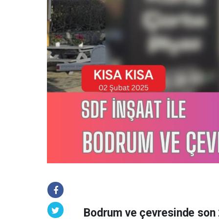
Bodrum ve çevresinde son 2