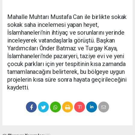
Mahalle Muhtarı Mustafa Can ile birlikte sokak
sokak saha incelemesi yapan heyet,
İslamhaneleri’nin ihtiyaç ve sorunlarını yerinde
inceleyerek vatandaşlarla görüştü. Başkan
Yardımcıları Önder Batmaz ve Turgay Kaya,
İslamhaneleri’nde pazaryeri, taziye evi ve yeni
çocuk parkları için yer tespitinin kısa zamanda
tamamlanacağını belirterek, bu bölgeye uygun
projelerin kısa süre sonra hayata geçirileceğini
kaydetti.