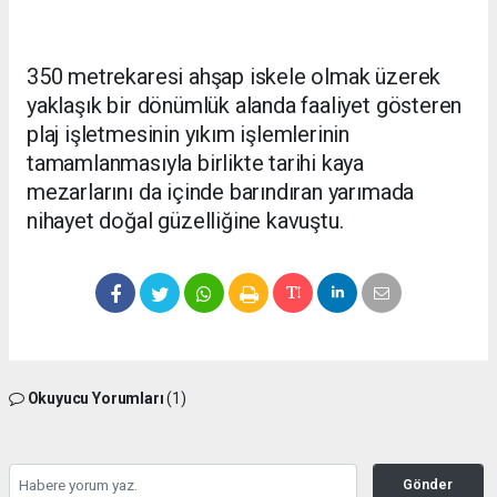
350 metrekaresi ahşap iskele olmak üzerek
yaklaşık bir dönümlük alanda faaliyet gösteren
plaj işletmesinin yıkım işlemlerinin
tamamlanmasıyla birlikte tarihi kaya
mezarlarını da içinde barındıran yarımada
nihayet doğal güzelliğine kavuştu.
Okuyucu Yorumları
(1)
Gönder