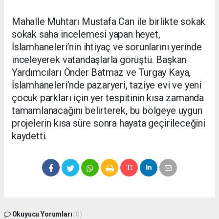
Mahalle Muhtarı Mustafa Can ile birlikte sokak
sokak saha incelemesi yapan heyet,
İslamhaneleri’nin ihtiyaç ve sorunlarını yerinde
inceleyerek vatandaşlarla görüştü. Başkan
Yardımcıları Önder Batmaz ve Turgay Kaya,
İslamhaneleri’nde pazaryeri, taziye evi ve yeni
çocuk parkları için yer tespitinin kısa zamanda
tamamlanacağını belirterek, bu bölgeye uygun
projelerin kısa süre sonra hayata geçirileceğini
kaydetti.
Okuyucu Yorumları
(0)