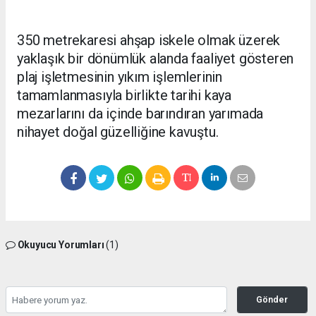
350 metrekaresi ahşap iskele olmak üzerek
yaklaşık bir dönümlük alanda faaliyet gösteren
plaj işletmesinin yıkım işlemlerinin
tamamlanmasıyla birlikte tarihi kaya
mezarlarını da içinde barındıran yarımada
nihayet doğal güzelliğine kavuştu.
Okuyucu Yorumları
(1)
Gönder