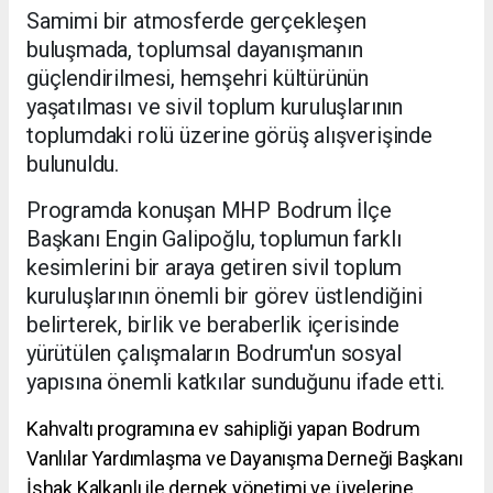
Samimi bir atmosferde gerçekleşen
buluşmada, toplumsal dayanışmanın
güçlendirilmesi, hemşehri kültürünün
yaşatılması ve sivil toplum kuruluşlarının
toplumdaki rolü üzerine görüş alışverişinde
bulunuldu.
Programda konuşan MHP Bodrum İlçe
Başkanı Engin Galipoğlu, toplumun farklı
kesimlerini bir araya getiren sivil toplum
kuruluşlarının önemli bir görev üstlendiğini
belirterek, birlik ve beraberlik içerisinde
yürütülen çalışmaların Bodrum'un sosyal
yapısına önemli katkılar sunduğunu ifade etti.
Kahvaltı programına ev sahipliği yapan Bodrum
Vanlılar Yardımlaşma ve Dayanışma Derneği Başkanı
İshak Kalkanlı ile dernek yönetimi ve üyelerine