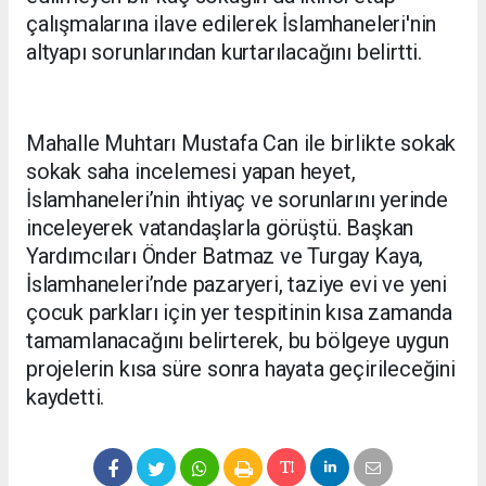
çalışmalarına ilave edilerek İslamhaneleri'nin
altyapı sorunlarından kurtarılacağını belirtti.
Mahalle Muhtarı Mustafa Can ile birlikte sokak
sokak saha incelemesi yapan heyet,
İslamhaneleri’nin ihtiyaç ve sorunlarını yerinde
inceleyerek vatandaşlarla görüştü. Başkan
Yardımcıları Önder Batmaz ve Turgay Kaya,
İslamhaneleri’nde pazaryeri, taziye evi ve yeni
çocuk parkları için yer tespitinin kısa zamanda
tamamlanacağını belirterek, bu bölgeye uygun
projelerin kısa süre sonra hayata geçirileceğini
kaydetti.