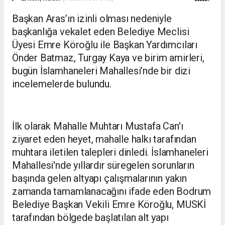
Başkan Aras’ın izinli olması nedeniyle
başkanlığa vekalet eden Belediye Meclisi
Üyesi Emre Köroğlu ile Başkan Yardımcıları
Önder Batmaz, Turgay Kaya ve birim amirleri,
bugün İslamhaneleri Mahallesi’nde bir dizi
incelemelerde bulundu.
İlk olarak Mahalle Muhtarı Mustafa Can'ı
ziyaret eden heyet, mahalle halkı tarafından
muhtara iletilen talepleri dinledi. İslamhaneleri
Mahallesi'nde yıllardır süregelen sorunların
başında gelen altyapı çalışmalarının yakın
zamanda tamamlanacağını ifade eden Bodrum
Belediye Başkan Vekili Emre Köroğlu, MUSKİ
tarafından bölgede başlatılan alt yapı