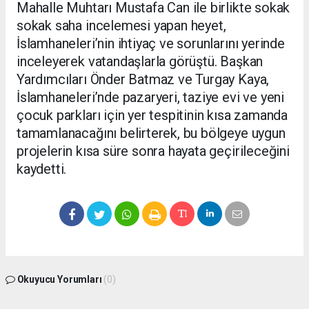
Mahalle Muhtarı Mustafa Can ile birlikte sokak
sokak saha incelemesi yapan heyet,
İslamhaneleri’nin ihtiyaç ve sorunlarını yerinde
inceleyerek vatandaşlarla görüştü. Başkan
Yardımcıları Önder Batmaz ve Turgay Kaya,
İslamhaneleri’nde pazaryeri, taziye evi ve yeni
çocuk parkları için yer tespitinin kısa zamanda
tamamlanacağını belirterek, bu bölgeye uygun
projelerin kısa süre sonra hayata geçirileceğini
kaydetti.
Okuyucu Yorumları
(0)