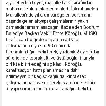
ziyaret eden heyet, mahalle halkı tarafından
muhtara iletilen talepleri dinledi. İslamhaneleri
Mahallesi'nde yıllardır süregelen sorunların
başında gelen altyapı çalışmalarının yakın
zamanda tamamlanacağını ifade eden Bodrum
Belediye Başkan Vekili Emre Köroğlu, MUSKİ
tarafından bölgede başlatılan alt yapı
çalışmalarının yüzde 90 oranında
tamamlandığını belirterek, yaklaşık 2 ay gibi bir
süre içinde toprak altı ve üstü bağlantılarıyla
birlikte bitirileceğini açıkladı. Köroğlu,
kanalizasyon hattı planlamasına dahil
edilmeyen bir kaç sokağın da ikinci etap
çalışmalarına ilave edilerek İslamhaneleri'nin
altyapı sorunlarından kurtarılacağını belirtti.