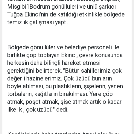
Misgibi1Bodrum gönüllüleri ve ünlü şarkıcı
Tuğba Ekinci'nin de katıldığı etkinlikle bölgede
temizlik çalışması yaptı.
Bölgede gönüllüler ve belediye personeli ile
birlikte çöp toplayan Ekinci, çevre konusunda
herkesin daha bilinçli hareket etmesi
gerektiğini belirterek, "Bütün sahillerimiz çok
değerli hazinelerimiz. Çok üzücü bunların
böyle atılması, bu plastiklerin, şişelerin, yenen
torbaların, kağıtların bırakılması. Yere çöp
atmak, poşet atmak, şişe atmak artık o kadar
ilkel ki, çok üzücü." dedi.