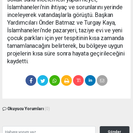
İslamhaneleri’nin ihtiyaç ve sorunlarını yerinde
inceleyerek vatandaşlarla görüştü. Başkan
Yardımcıları Önder Batmaz ve Turgay Kaya,
İslamhaneleri’nde pazaryeri, taziye evi ve yeni
çocuk parkları için yer tespitinin kısa zamanda
tamamlanacağını belirterek, bu bölgeye uygun
projelerin kısa süre sonra hayata geçirileceğini
kaydetti.
Okuyucu Yorumları
(0)
Gönder