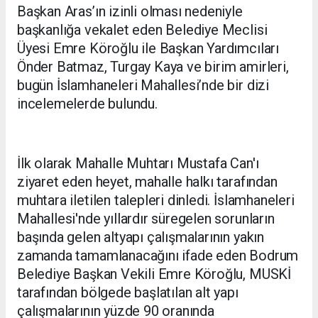
Başkan Aras’ın izinli olması nedeniyle
başkanlığa vekalet eden Belediye Meclisi
Üyesi Emre Köroğlu ile Başkan Yardımcıları
Önder Batmaz, Turgay Kaya ve birim amirleri,
bugün İslamhaneleri Mahallesi’nde bir dizi
incelemelerde bulundu.
İlk olarak Mahalle Muhtarı Mustafa Can'ı
ziyaret eden heyet, mahalle halkı tarafından
muhtara iletilen talepleri dinledi. İslamhaneleri
Mahallesi'nde yıllardır süregelen sorunların
başında gelen altyapı çalışmalarının yakın
zamanda tamamlanacağını ifade eden Bodrum
Belediye Başkan Vekili Emre Köroğlu, MUSKİ
tarafından bölgede başlatılan alt yapı
çalışmalarının yüzde 90 oranında