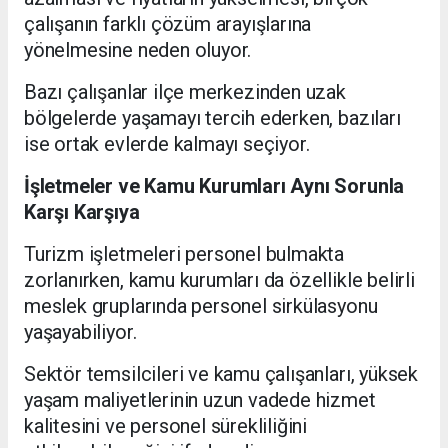
çalışanın farklı çözüm arayışlarına
yönelmesine neden oluyor.
Bazı çalışanlar ilçe merkezinden uzak
bölgelerde yaşamayı tercih ederken, bazıları
ise ortak evlerde kalmayı seçiyor.
İşletmeler ve Kamu Kurumları Aynı Sorunla
Karşı Karşıya
Turizm işletmeleri personel bulmakta
zorlanırken, kamu kurumları da özellikle belirli
meslek gruplarında personel sirkülasyonu
yaşayabiliyor.
Sektör temsilcileri ve kamu çalışanları, yüksek
yaşam maliyetlerinin uzun vadede hizmet
kalitesini ve personel sürekliliğini