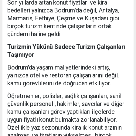
Son yıllarda artan konut fiyatları ve kira
bedelleri yalnızca Bodrum'da değil, Antalya,
Marmaris, Fethiye, Çeşme ve Kuşadası gibi
birçok turizm kentinde çalışanların ortak
gündemi haline geldi.
Turizmin Yükünü Sadece Turizm Çalışanları
Taşımıyor
Bodrum'da yaşam maliyetlerindeki artış,
yalnızca otel ve restoran çalışanlarını değil,
kamu görevlilerini de doğrudan etkiliyor.
Öğretmenler, polisler, sağlık çalışanları, sahil
güvenlik personeli, hakimler, savcılar ve diğer
kamu çalışanları görev yaptıkları ilçelerde
uygun fiyatlı konut bulmakta zorlanabiliyor.
Özellikle yaz sezonunda kiralık konut arzının
azalması ve fiyatların yükselmesi, birçok