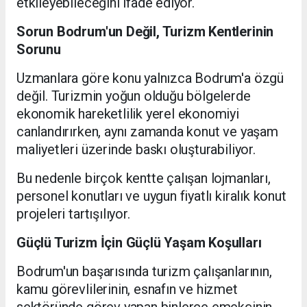
etkileyebileceğini ifade ediyor.
Sorun Bodrum'un Değil, Turizm Kentlerinin
Sorunu
Uzmanlara göre konu yalnızca Bodrum'a özgü
değil. Turizmin yoğun olduğu bölgelerde
ekonomik hareketlilik yerel ekonomiyi
canlandırırken, aynı zamanda konut ve yaşam
maliyetleri üzerinde baskı oluşturabiliyor.
Bu nedenle birçok kentte çalışan lojmanları,
personel konutları ve uygun fiyatlı kiralık konut
projeleri tartışılıyor.
Güçlü Turizm İçin Güçlü Yaşam Koşulları
Bodrum'un başarısında turizm çalışanlarının,
kamu görevlilerinin, esnafın ve hizmet