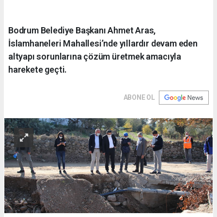
Bodrum Belediye Başkanı Ahmet Aras,
İslamhaneleri Mahallesi’nde yıllardır devam eden
altyapı sorunlarına çözüm üretmek amacıyla
harekete geçti.
ABONE OL