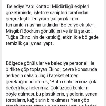
Belediye Yapı Kontrol Müdürlüğü ekipleri
gözetiminde, işletme sahipleri tarafından
gerçekleştirilen yıkım çalışmalarının
tamamlanmasının ardından Belediye ekipleri,
Misgibi1Bodrum gönüllüleri ve ünlü şarkıcı
Tuğba Ekinci'nin de katıldığı etkinlikle bölgede
temizlik çalışması yaptı.
Bölgede gönüllüler ve belediye personeli ile
birlikte çöp toplayan Ekinci, çevre konusunda
herkesin daha bilinçli hareket etmesi
gerektiğini belirterek, "Bütün sahillerimiz çok
değerli hazinelerimiz. Çok üzücü bunların
böyle atılması, bu plastiklerin, şişelerin, yenen
torbaların, kağıtların bırakılması. Yere çöp