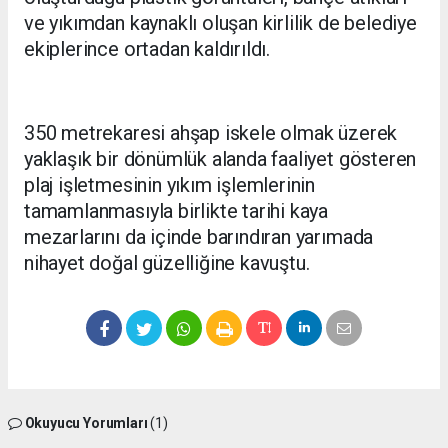
ve yıkımdan kaynaklı oluşan kirlilik de belediye
ekiplerince ortadan kaldırıldı.
350 metrekaresi ahşap iskele olmak üzerek
yaklaşık bir dönümlük alanda faaliyet gösteren
plaj işletmesinin yıkım işlemlerinin
tamamlanmasıyla birlikte tarihi kaya
mezarlarını da içinde barındıran yarımada
nihayet doğal güzelliğine kavuştu.
Okuyucu Yorumları
(1)