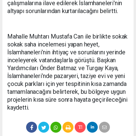
çalışmalarına ilave edilerek İslamhaneleri'nin
altyapı sorunlarından kurtarılacağını belirtti.
Mahalle Muhtarı Mustafa Can ile birlikte sokak
sokak saha incelemesi yapan heyet,
İslamhaneleri’nin ihtiyaç ve sorunlarını yerinde
inceleyerek vatandaşlarla görüştü. Başkan
Yardımcıları Önder Batmaz ve Turgay Kaya,
İslamhaneleri’nde pazaryeri, taziye evi ve yeni
çocuk parkları için yer tespitinin kısa zamanda
tamamlanacağını belirterek, bu bölgeye uygun
projelerin kısa süre sonra hayata geçirileceğini
kaydetti.