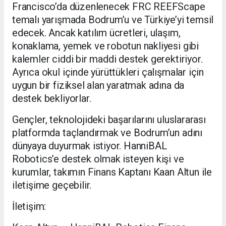
Francisco’da düzenlenecek FRC REEFScape
temalı yarışmada Bodrum’u ve Türkiye’yi temsil
edecek. Ancak katılım ücretleri, ulaşım,
konaklama, yemek ve robotun nakliyesi gibi
kalemler ciddi bir maddi destek gerektiriyor.
Ayrıca okul içinde yürüttükleri çalışmalar için
uygun bir fiziksel alan yaratmak adına da
destek bekliyorlar.
Gençler, teknolojideki başarılarını uluslararası
platformda taçlandırmak ve Bodrum’un adını
dünyaya duyurmak istiyor. HanniBAL
Robotics’e destek olmak isteyen kişi ve
kurumlar, takımın Finans Kaptanı Kaan Altun ile
iletişime geçebilir.
İletişim: