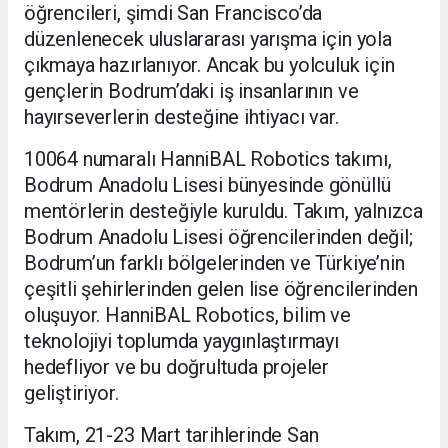
öğrencileri, şimdi San Francisco’da
düzenlenecek uluslararası yarışma için yola
çıkmaya hazırlanıyor. Ancak bu yolculuk için
gençlerin Bodrum’daki iş insanlarının ve
hayırseverlerin desteğine ihtiyacı var.
10064 numaralı HanniBAL Robotics takımı,
Bodrum Anadolu Lisesi bünyesinde gönüllü
mentörlerin desteğiyle kuruldu. Takım, yalnızca
Bodrum Anadolu Lisesi öğrencilerinden değil;
Bodrum’un farklı bölgelerinden ve Türkiye’nin
çeşitli şehirlerinden gelen lise öğrencilerinden
oluşuyor. HanniBAL Robotics, bilim ve
teknolojiyi toplumda yaygınlaştırmayı
hedefliyor ve bu doğrultuda projeler
geliştiriyor.
Takım, 21-23 Mart tarihlerinde San