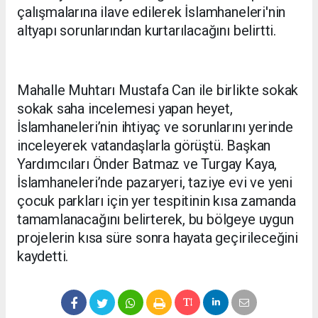
çalışmalarına ilave edilerek İslamhaneleri'nin
altyapı sorunlarından kurtarılacağını belirtti.
Mahalle Muhtarı Mustafa Can ile birlikte sokak
sokak saha incelemesi yapan heyet,
İslamhaneleri’nin ihtiyaç ve sorunlarını yerinde
inceleyerek vatandaşlarla görüştü. Başkan
Yardımcıları Önder Batmaz ve Turgay Kaya,
İslamhaneleri’nde pazaryeri, taziye evi ve yeni
çocuk parkları için yer tespitinin kısa zamanda
tamamlanacağını belirterek, bu bölgeye uygun
projelerin kısa süre sonra hayata geçirileceğini
kaydetti.