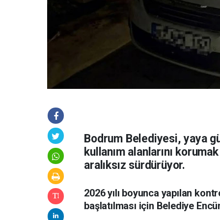
Bodrum Belediyesi, yaya gü
kullanım alanlarını korumak
aralıksız sürdürüyor.
2026 yılı boyunca yapılan kontr
başlatılması için Belediye Encü