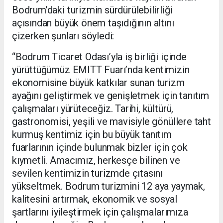
Bodrum’daki turizmin sürdürülebilirliği
açısından büyük önem taşıdığının altını
çizerken şunları söyledi:
“Bodrum Ticaret Odası’yla iş birliği içinde
yürüttüğümüz EMITT Fuarı’nda kentimizin
ekonomisine büyük katkılar sunan turizm
ayağını geliştirmek ve genişletmek için tanıtım
çalışmaları yürüteceğiz. Tarihi, kültürü,
gastronomisi, yeşili ve mavisiyle gönüllere taht
kurmuş kentimiz için bu büyük tanıtım
fuarlarının içinde bulunmak bizler için çok
kıymetli. Amacımız, herkesçe bilinen ve
sevilen kentimizin turizmde çıtasını
yükseltmek. Bodrum turizmini 12 aya yaymak,
kalitesini artırmak, ekonomik ve sosyal
şartlarını iyileştirmek için çalışmalarımıza