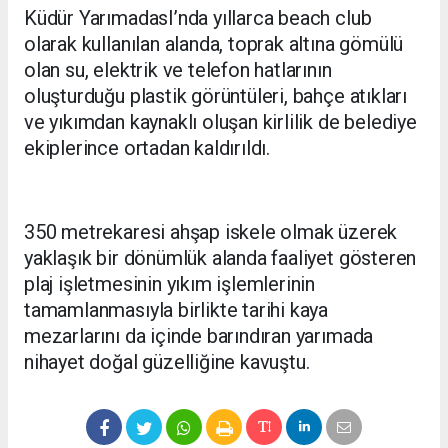
Küdür YarımadasI’nda yıllarca beach club
olarak kullanılan alanda, toprak altına gömülü
olan su, elektrik ve telefon hatlarının
oluşturduğu plastik görüntüleri, bahçe atıkları
ve yıkımdan kaynaklı oluşan kirlilik de belediye
ekiplerince ortadan kaldırıldı.
350 metrekaresi ahşap iskele olmak üzerek
yaklaşık bir dönümlük alanda faaliyet gösteren
plaj işletmesinin yıkım işlemlerinin
tamamlanmasıyla birlikte tarihi kaya
mezarlarını da içinde barındıran yarımada
nihayet doğal güzelliğine kavuştu.