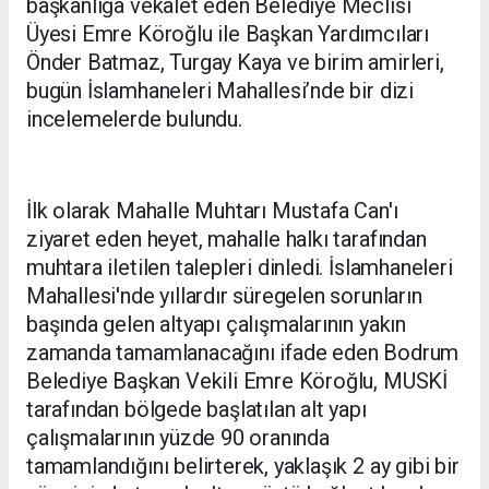
başkanlığa vekalet eden Belediye Meclisi
Üyesi Emre Köroğlu ile Başkan Yardımcıları
Önder Batmaz, Turgay Kaya ve birim amirleri,
bugün İslamhaneleri Mahallesi’nde bir dizi
incelemelerde bulundu.
İlk olarak Mahalle Muhtarı Mustafa Can'ı
ziyaret eden heyet, mahalle halkı tarafından
muhtara iletilen talepleri dinledi. İslamhaneleri
Mahallesi'nde yıllardır süregelen sorunların
başında gelen altyapı çalışmalarının yakın
zamanda tamamlanacağını ifade eden Bodrum
Belediye Başkan Vekili Emre Köroğlu, MUSKİ
tarafından bölgede başlatılan alt yapı
çalışmalarının yüzde 90 oranında
tamamlandığını belirterek, yaklaşık 2 ay gibi bir