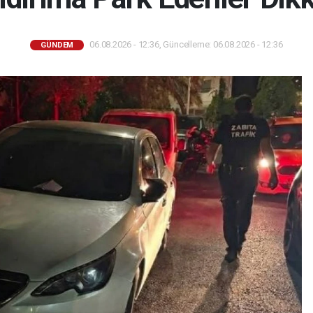
06.08.2026 - 12:36, Güncelleme: 06.08.2026 - 12:36
GÜNDEM