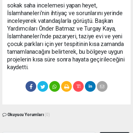
sokak saha incelemesi yapan heyet,
İslamhaneleri’nin ihtiyaç ve sorunlarını yerinde
inceleyerek vatandaşlarla görüştü. Başkan
Yardımcıları Önder Batmaz ve Turgay Kaya,
İslamhaneleri’nde pazaryeri, taziye evi ve yeni
çocuk parkları için yer tespitinin kısa zamanda
tamamlanacağını belirterek, bu bölgeye uygun
projelerin kısa süre sonra hayata geçirileceğini
kaydetti.
Okuyucu Yorumları
(0)