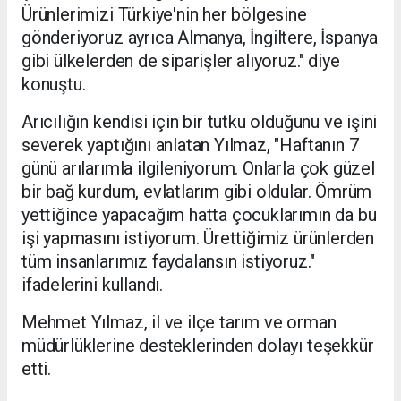
Ürünlerimizi Türkiye'nin her bölgesine
gönderiyoruz ayrıca Almanya, İngiltere, İspanya
gibi ülkelerden de siparişler alıyoruz." diye
konuştu.
Arıcılığın kendisi için bir tutku olduğunu ve işini
severek yaptığını anlatan Yılmaz, "Haftanın 7
günü arılarımla ilgileniyorum. Onlarla çok güzel
bir bağ kurdum, evlatlarım gibi oldular. Ömrüm
yettiğince yapacağım hatta çocuklarımın da bu
işi yapmasını istiyorum. Ürettiğimiz ürünlerden
tüm insanlarımız faydalansın istiyoruz."
ifadelerini kullandı.
Mehmet Yılmaz, il ve ilçe tarım ve orman
müdürlüklerine desteklerinden dolayı teşekkür
etti.