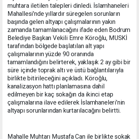
muhtara iletilen talepleri dinledi. İslamhaneleri
Mahallesi'nde yıllardır süregelen sorunların
başında gelen altyapı çalışmalarının yakın
zamanda tamamlanacağını ifade eden Bodrum
Belediye Başkan Vekili Emre Köroğlu, MUSKİ
tarafından bölgede başlatılan alt yapı
çalışmalarının yüzde 90 oranında
tamamlandığını belirterek, yaklaşık 2 ay gibi bir
süre içinde toprak altı ve üstü bağlantılarıyla
birlikte bitirileceğini açıkladı. Köroğlu,
kanalizasyon hattı planlamasına dahil
edilmeyen bir kaç sokağın da ikinci etap
çalışmalarına ilave edilerek İslamhaneleri'nin
altyapı sorunlarından kurtarılacağını belirtti.
Mahalle Muhtarı Mustafa Can ile birlikte sokak