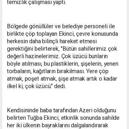
temizlik çalışması yaptı.
Bölgede gönüllüler ve belediye personeli ile
birlikte çöp toplayan Ekinci, çevre konusunda
herkesin daha bilinçli hareket etmesi
gerektiğini belirterek, "Bütün sahillerimiz çok
değerli hazinelerimiz. Çok üzücü bunların
böyle atılması, bu plastiklerin, şişelerin, yenen
torbaların, kağıtların bırakılması. Yere çöp
atmak, poşet atmak, şişe atmak artık o kadar
ilkel ki, çok üzücü." dedi.
Kendisininde baba tarafından Azeri olduğunu
belirten Tuğba Ekinci, etkinlik sonunda sahilde
her iki ülkenin bayraklarını dalgalandırarak