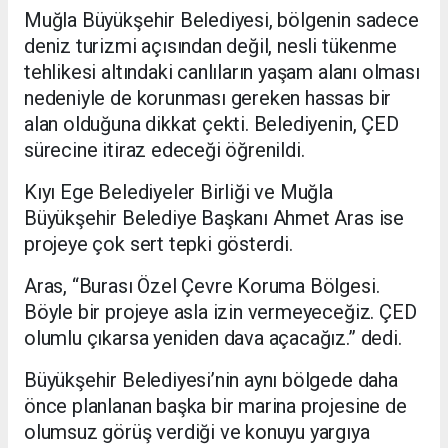
Muğla Büyükşehir Belediyesi, bölgenin sadece
deniz turizmi açısından değil, nesli tükenme
tehlikesi altındaki canlıların yaşam alanı olması
nedeniyle de korunması gereken hassas bir
alan olduğuna dikkat çekti. Belediyenin, ÇED
sürecine itiraz edeceği öğrenildi.
Kıyı Ege Belediyeler Birliği ve Muğla
Büyükşehir Belediye Başkanı Ahmet Aras ise
projeye çok sert tepki gösterdi.
Aras, “Burası Özel Çevre Koruma Bölgesi.
Böyle bir projeye asla izin vermeyeceğiz. ÇED
olumlu çıkarsa yeniden dava açacağız.” dedi.
Büyükşehir Belediyesi’nin aynı bölgede daha
önce planlanan başka bir marina projesine de
olumsuz görüş verdiği ve konuyu yargıya