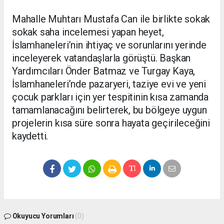
Mahalle Muhtarı Mustafa Can ile birlikte sokak
sokak saha incelemesi yapan heyet,
İslamhaneleri’nin ihtiyaç ve sorunlarını yerinde
inceleyerek vatandaşlarla görüştü. Başkan
Yardımcıları Önder Batmaz ve Turgay Kaya,
İslamhaneleri’nde pazaryeri, taziye evi ve yeni
çocuk parkları için yer tespitinin kısa zamanda
tamamlanacağını belirterek, bu bölgeye uygun
projelerin kısa süre sonra hayata geçirileceğini
kaydetti.
Okuyucu Yorumları
(0)