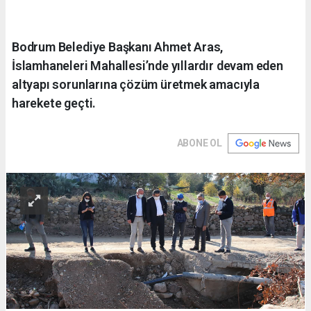
Bodrum Belediye Başkanı Ahmet Aras,
İslamhaneleri Mahallesi’nde yıllardır devam eden
altyapı sorunlarına çözüm üretmek amacıyla
harekete geçti.
ABONE OL