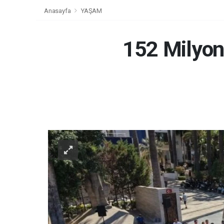
Anasayfa
YAŞAM
152 Milyon 