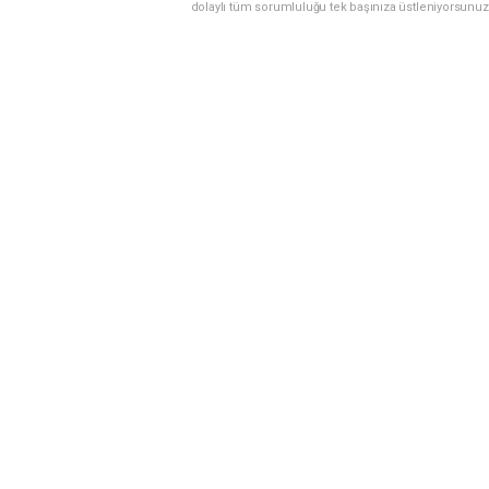
dolaylı tüm sorumluluğu tek başınıza üstleniyorsunuz