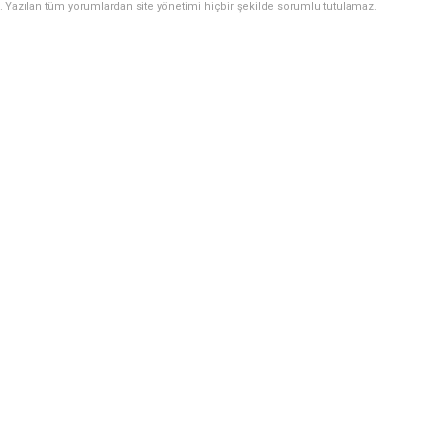
. Yazılan tüm yorumlardan site yönetimi hiçbir şekilde sorumlu tutulamaz.