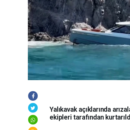
Yalıkavak açıklarında arızal
ekipleri tarafından kurtarıld