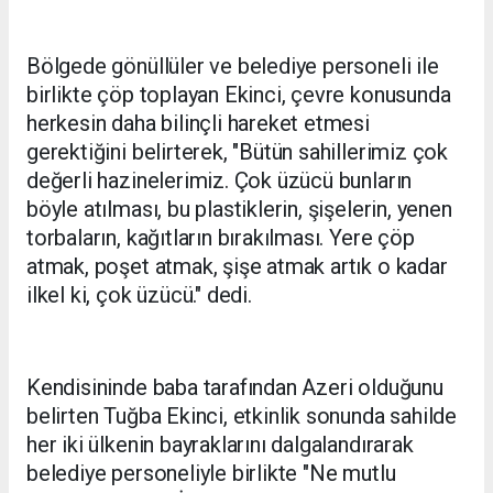
Bölgede gönüllüler ve belediye personeli ile
birlikte çöp toplayan Ekinci, çevre konusunda
herkesin daha bilinçli hareket etmesi
gerektiğini belirterek, "Bütün sahillerimiz çok
değerli hazinelerimiz. Çok üzücü bunların
böyle atılması, bu plastiklerin, şişelerin, yenen
torbaların, kağıtların bırakılması. Yere çöp
atmak, poşet atmak, şişe atmak artık o kadar
ilkel ki, çok üzücü." dedi.
Kendisininde baba tarafından Azeri olduğunu
belirten Tuğba Ekinci, etkinlik sonunda sahilde
her iki ülkenin bayraklarını dalgalandırarak
belediye personeliyle birlikte "Ne mutlu