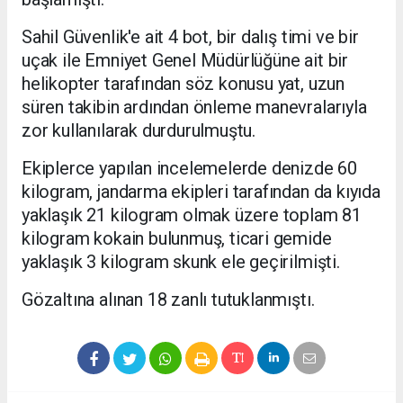
Sahil Güvenlik'e ait 4 bot, bir dalış timi ve bir
uçak ile Emniyet Genel Müdürlüğüne ait bir
helikopter tarafından söz konusu yat, uzun
süren takibin ardından önleme manevralarıyla
zor kullanılarak durdurulmuştu.
Ekiplerce yapılan incelemelerde denizde 60
kilogram, jandarma ekipleri tarafından da kıyıda
yaklaşık 21 kilogram olmak üzere toplam 81
kilogram kokain bulunmuş, ticari gemide
yaklaşık 3 kilogram skunk ele geçirilmişti.
Gözaltına alınan 18 zanlı tutuklanmıştı.