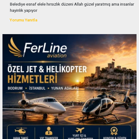
Belediye esnaf elele hırsızlık düzeni Allah güzel yaratmış ama insanlar
hayinlik yapıyor
Yorumu Yanıtla