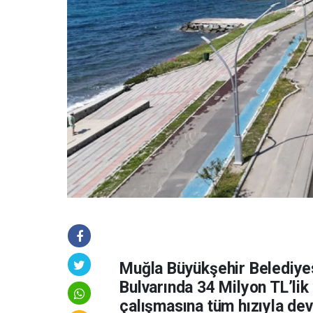
Muğla Büyükşehir Belediye
Bulvarında 34 Milyon TL’lik 
çalışmasına tüm hızıyla de