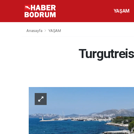
YAŞAM
Anasayfa
YAŞAM
Turgutreis