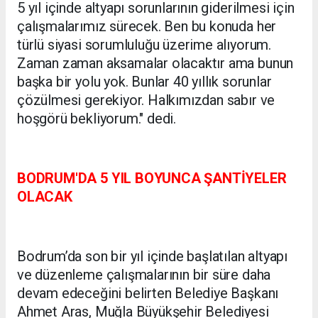
5 yıl içinde altyapı sorunlarının giderilmesi için
çalışmalarımız sürecek. Ben bu konuda her
türlü siyasi sorumluluğu üzerime alıyorum.
Zaman zaman aksamalar olacaktır ama bunun
başka bir yolu yok. Bunlar 40 yıllık sorunlar
çözülmesi gerekiyor. Halkımızdan sabır ve
hoşgörü bekliyorum." dedi.
BODRUM'DA 5 YIL BOYUNCA ŞANTİYELER
OLACAK
Bodrum’da son bir yıl içinde başlatılan altyapı
ve düzenleme çalışmalarının bir süre daha
devam edeceğini belirten Belediye Başkanı
Ahmet Aras, Muğla Büyükşehir Belediyesi