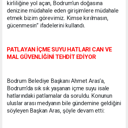
kirliliğine yol açan, Bodrum’un doğasına
denizine müdahale eden girişimlere müdahale
etmek bizim görevimiz. Kimse kırılmasın,
gücenmesin” ifadelerini kullandı.
PATLAYAN İÇME SUYU HATLARI CAN VE
MAL GÜVENLİĞİNİ TEHDİT EDİYOR
Bodrum Belediye Başkanı Ahmet Aras’a,
Bodrum’da sık sık yaşanan içme suyu isale
hatlarındaki patlamalar da soruldu. Konunun
uluslar arası medyanın bile gündemine geldiğini
söyleyen Başkan Aras, şöyle devam etti: