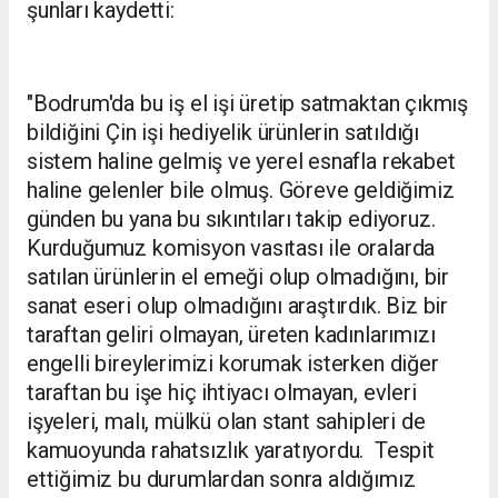
şunları kaydetti:
"Bodrum'da bu iş el işi üretip satmaktan çıkmış
bildiğini Çin işi hediyelik ürünlerin satıldığı
sistem haline gelmiş ve yerel esnafla rekabet
haline gelenler bile olmuş. Göreve geldiğimiz
günden bu yana bu sıkıntıları takip ediyoruz.
Kurduğumuz komisyon vasıtası ile oralarda
satılan ürünlerin el emeği olup olmadığını, bir
sanat eseri olup olmadığını araştırdık. Biz bir
taraftan geliri olmayan, üreten kadınlarımızı
engelli bireylerimizi korumak isterken diğer
taraftan bu işe hiç ihtiyacı olmayan, evleri
işyeleri, malı, mülkü olan stant sahipleri de
kamuoyunda rahatsızlık yaratıyordu. Tespit
ettiğimiz bu durumlardan sonra aldığımız