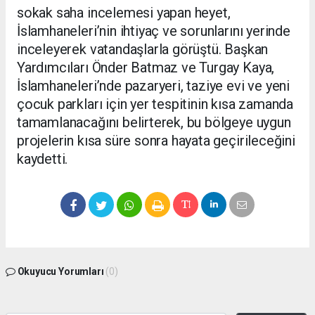
sokak saha incelemesi yapan heyet,
İslamhaneleri’nin ihtiyaç ve sorunlarını yerinde
inceleyerek vatandaşlarla görüştü. Başkan
Yardımcıları Önder Batmaz ve Turgay Kaya,
İslamhaneleri’nde pazaryeri, taziye evi ve yeni
çocuk parkları için yer tespitinin kısa zamanda
tamamlanacağını belirterek, bu bölgeye uygun
projelerin kısa süre sonra hayata geçirileceğini
kaydetti.
Okuyucu Yorumları
(0)