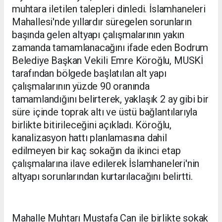
muhtara iletilen talepleri dinledi. İslamhaneleri
Mahallesi'nde yıllardır süregelen sorunların
başında gelen altyapı çalışmalarının yakın
zamanda tamamlanacağını ifade eden Bodrum
Belediye Başkan Vekili Emre Köroğlu, MUSKİ
tarafından bölgede başlatılan alt yapı
çalışmalarının yüzde 90 oranında
tamamlandığını belirterek, yaklaşık 2 ay gibi bir
süre içinde toprak altı ve üstü bağlantılarıyla
birlikte bitirileceğini açıkladı. Köroğlu,
kanalizasyon hattı planlamasına dahil
edilmeyen bir kaç sokağın da ikinci etap
çalışmalarına ilave edilerek İslamhaneleri'nin
altyapı sorunlarından kurtarılacağını belirtti.
Mahalle Muhtarı Mustafa Can ile birlikte sokak