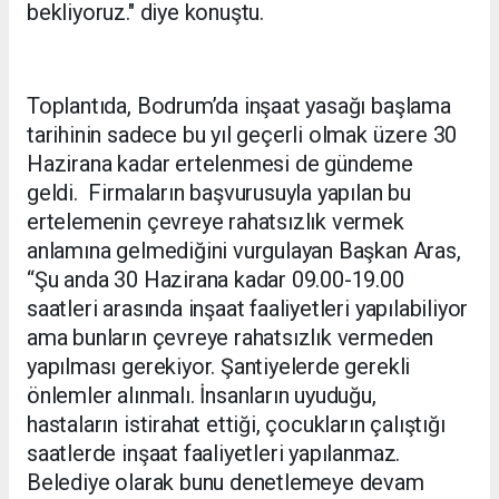
bekliyoruz." diye konuştu.
Toplantıda, Bodrum’da inşaat yasağı başlama
tarihinin sadece bu yıl geçerli olmak üzere 30
Hazirana kadar ertelenmesi de gündeme
geldi. Firmaların başvurusuyla yapılan bu
ertelemenin çevreye rahatsızlık vermek
anlamına gelmediğini vurgulayan Başkan Aras,
“Şu anda 30 Hazirana kadar 09.00-19.00
saatleri arasında inşaat faaliyetleri yapılabiliyor
ama bunların çevreye rahatsızlık vermeden
yapılması gerekiyor. Şantiyelerde gerekli
önlemler alınmalı. İnsanların uyuduğu,
hastaların istirahat ettiği, çocukların çalıştığı
saatlerde inşaat faaliyetleri yapılanmaz.
Belediye olarak bunu denetlemeye devam