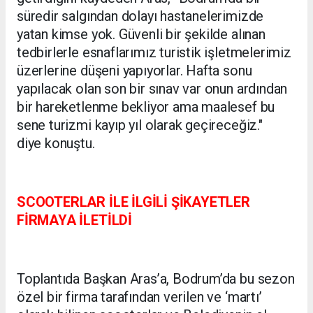
süredir salgından dolayı hastanelerimizde
yatan kimse yok. Güvenli bir şekilde alınan
tedbirlerle esnaflarımız turistik işletmelerimiz
üzerlerine düşeni yapıyorlar. Hafta sonu
yapılacak olan son bir sınav var onun ardından
bir hareketlenme bekliyor ama maalesef bu
sene turizmi kayıp yıl olarak geçireceğiz."
diye konuştu.
SCOOTERLAR İLE İLGİLİ ŞİKAYETLER
FİRMAYA İLETİLDİ
Toplantıda Başkan Aras’a, Bodrum’da bu sezon
özel bir firma tarafından verilen ve ‘martı’