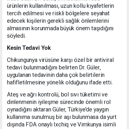
ürünlerin kullanılması, uzun kollu kıyafetlerin
tercih edilmesi ve riskli bölgelere seyahat
edecek kişilerin gerekli sağlık önlemlerini
almasının korunmada büyük önem taşıdığını
söyledi.
Kesin Tedavi Yok
Chikungunya virüsüne karşı özel bir antiviral
tedavi bulunmadığını belirten Dr. Güler,
uygulanan tedavinin daha çok belirtilerin
hafifletilmesine yönelik olduğunu ifade etti.
Ateş ve ağrı kontrolü, bol sıvı tüketimi ve
dinlenmenin iyileşme sürecinde önemli rol
oynadığını aktaran Güler, Türkiye’de yaygın
kullanıma sunulmuş bir aşı bulunmasa da yurt
dışında FDA onaylı Ixchiq ve Vimkunya isimli