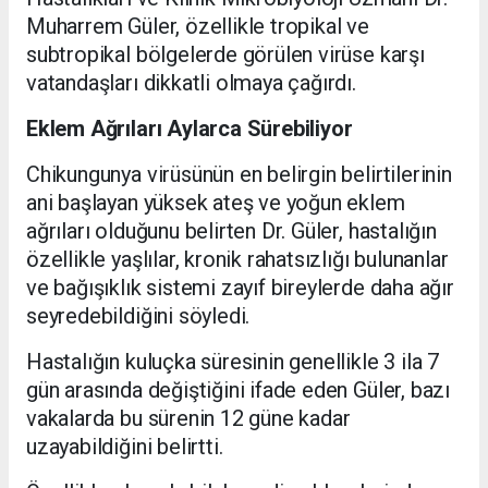
Muharrem Güler, özellikle tropikal ve
subtropikal bölgelerde görülen virüse karşı
vatandaşları dikkatli olmaya çağırdı.
Eklem Ağrıları Aylarca Sürebiliyor
Chikungunya virüsünün en belirgin belirtilerinin
ani başlayan yüksek ateş ve yoğun eklem
ağrıları olduğunu belirten Dr. Güler, hastalığın
özellikle yaşlılar, kronik rahatsızlığı bulunanlar
ve bağışıklık sistemi zayıf bireylerde daha ağır
seyredebildiğini söyledi.
Hastalığın kuluçka süresinin genellikle 3 ila 7
gün arasında değiştiğini ifade eden Güler, bazı
vakalarda bu sürenin 12 güne kadar
uzayabildiğini belirtti.