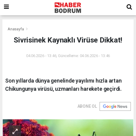
Anasayfa
Sivrisinek Kaynaklı Virüse Dikkat!
04.06.2026 - 13:46, Güncelleme: 04.06.2026 - 13:46
Son yıllarda dünya genelinde yayılımı hızla artan
Chikungunya virüsü, uzmanları harekete geçirdi.
ABONE OL