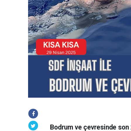
Bodrum ve çevresinde son 2