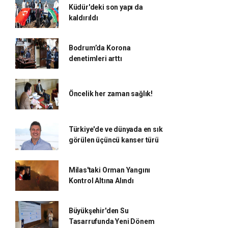
Küdür'deki son yapı da
kaldırıldı
Bodrum’da Korona
denetimleri arttı
Öncelik her zaman sağlık!
Türkiye'de ve dünyada en sık
görülen üçüncü kanser türü
Milas'taki Orman Yangını
Kontrol Altına Alındı
Büyükşehir'den Su
Tasarrufunda Yeni Dönem