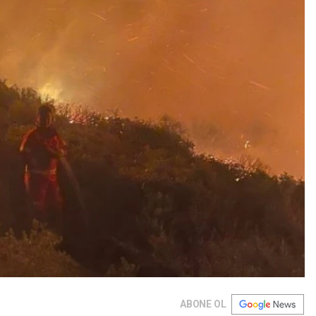
ABONE OL