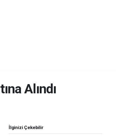
tına Alındı
İlginizi Çekebilir