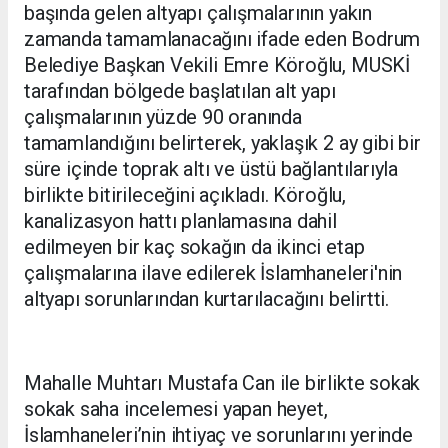
başında gelen altyapı çalışmalarının yakın
zamanda tamamlanacağını ifade eden Bodrum
Belediye Başkan Vekili Emre Köroğlu, MUSKİ
tarafından bölgede başlatılan alt yapı
çalışmalarının yüzde 90 oranında
tamamlandığını belirterek, yaklaşık 2 ay gibi bir
süre içinde toprak altı ve üstü bağlantılarıyla
birlikte bitirileceğini açıkladı. Köroğlu,
kanalizasyon hattı planlamasına dahil
edilmeyen bir kaç sokağın da ikinci etap
çalışmalarına ilave edilerek İslamhaneleri'nin
altyapı sorunlarından kurtarılacağını belirtti.
Mahalle Muhtarı Mustafa Can ile birlikte sokak
sokak saha incelemesi yapan heyet,
İslamhaneleri’nin ihtiyaç ve sorunlarını yerinde