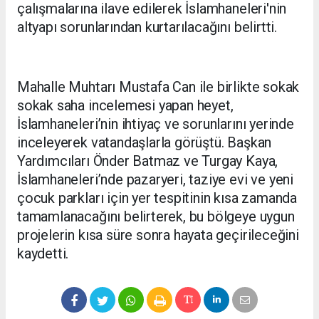
çalışmalarına ilave edilerek İslamhaneleri'nin
altyapı sorunlarından kurtarılacağını belirtti.
Mahalle Muhtarı Mustafa Can ile birlikte sokak
sokak saha incelemesi yapan heyet,
İslamhaneleri’nin ihtiyaç ve sorunlarını yerinde
inceleyerek vatandaşlarla görüştü. Başkan
Yardımcıları Önder Batmaz ve Turgay Kaya,
İslamhaneleri’nde pazaryeri, taziye evi ve yeni
çocuk parkları için yer tespitinin kısa zamanda
tamamlanacağını belirterek, bu bölgeye uygun
projelerin kısa süre sonra hayata geçirileceğini
kaydetti.