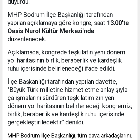
duyurdu.
MHP Bodrum İlçe Başkanlığı tarafından
yapılan açıklamaya göre kongre, saat
13.00'te
Oasis Nurol Kültür Merkezi'nde
düzenlenecek.
Açıklamada, kongrede teşkilatın yeni dönem
yol haritasının birlik, beraberlik ve kardeşlik
ruhu içerisinde belirleneceği ifade edildi.
İlçe Başkanlığı tarafından yapılan davette,
"Büyük Türk milletine hizmet etme anlayışıyla
çalışmalarını sürdüren teşkilatımızın yeni
dönem yol haritasının belirleneceği kongremiz;
birlik, beraberlik ve kardeşlik ruhu içerisinde
gerçekleştirilecektir." denildi.
MHP Bodrum İlçe Başkanlığı, tüm dava arkadaşlarını,