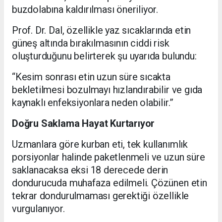
buzdolabına kaldırılması öneriliyor.
Prof. Dr. Dal, özellikle yaz sıcaklarında etin
güneş altında bırakılmasının ciddi risk
oluşturduğunu belirterek şu uyarıda bulundu:
“Kesim sonrası etin uzun süre sıcakta
bekletilmesi bozulmayı hızlandırabilir ve gıda
kaynaklı enfeksiyonlara neden olabilir.”
Doğru Saklama Hayat Kurtarıyor
Uzmanlara göre kurban eti, tek kullanımlık
porsiyonlar halinde paketlenmeli ve uzun süre
saklanacaksa eksi 18 derecede derin
dondurucuda muhafaza edilmeli. Çözünen etin
tekrar dondurulmaması gerektiği özellikle
vurgulanıyor.