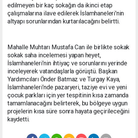
edilmeyen bir kaç sokağın da ikinci etap
çalışmalarına ilave edilerek İslamhaneleri'nin
altyapı sorunlarından kurtarılacağını belirtti.
Mahalle Muhtarı Mustafa Can ile birlikte sokak
sokak saha incelemesi yapan heyet,
İslamhaneleri’nin ihtiyaç ve sorunlarını yerinde
inceleyerek vatandaşlarla görüştü. Başkan
Yardımcıları Önder Batmaz ve Turgay Kaya,
İslamhaneleri’nde pazaryeri, taziye evi ve yeni
çocuk parkları için yer tespitinin kısa zamanda
tamamlanacağını belirterek, bu bölgeye uygun
projelerin kısa süre sonra hayata geçirileceğini
kaydetti.