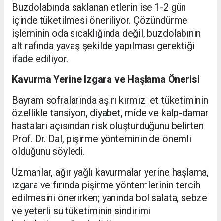
Buzdolabında saklanan etlerin ise 1-2 gün
içinde tüketilmesi öneriliyor. Çözündürme
işleminin oda sıcaklığında değil, buzdolabının
alt rafında yavaş şekilde yapılması gerektiği
ifade ediliyor.
Kavurma Yerine Izgara ve Haşlama Önerisi
Bayram sofralarında aşırı kırmızı et tüketiminin
özellikle tansiyon, diyabet, mide ve kalp-damar
hastaları açısından risk oluşturduğunu belirten
Prof. Dr. Dal, pişirme yönteminin de önemli
olduğunu söyledi.
Uzmanlar, ağır yağlı kavurmalar yerine haşlama,
ızgara ve fırında pişirme yöntemlerinin tercih
edilmesini önerirken; yanında bol salata, sebze
ve yeterli su tüketiminin sindirimi