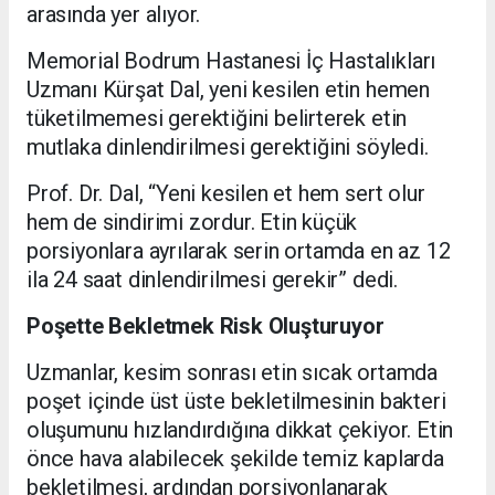
arasında yer alıyor.
Memorial Bodrum Hastanesi İç Hastalıkları
Uzmanı Kürşat Dal, yeni kesilen etin hemen
tüketilmemesi gerektiğini belirterek etin
mutlaka dinlendirilmesi gerektiğini söyledi.
Prof. Dr. Dal, “Yeni kesilen et hem sert olur
hem de sindirimi zordur. Etin küçük
porsiyonlara ayrılarak serin ortamda en az 12
ila 24 saat dinlendirilmesi gerekir” dedi.
Poşette Bekletmek Risk Oluşturuyor
Uzmanlar, kesim sonrası etin sıcak ortamda
poşet içinde üst üste bekletilmesinin bakteri
oluşumunu hızlandırdığına dikkat çekiyor. Etin
önce hava alabilecek şekilde temiz kaplarda
bekletilmesi, ardından porsiyonlanarak