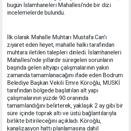
bugün İslamhaneleri Mahallesi’nde bir dizi
incelemelerde bulundu.
İlk olarak Mahalle Muhtarı Mustafa Can'ı
ziyaret eden heyet, mahalle halkı tarafından
muhtara iletilen talepleri dinledi. İslamhaneleri
Mahallesi'nde yıllardır süregelen sorunların
başında gelen altyapı çalışmalarının yakın
zamanda tamamlanacağını ifade eden Bodrum
Belediye Başkan Vekili Emre Köroğlu, MUSKİ
tarafından bölgede başlatılan alt yapı
çalışmalarının yüzde 90 oranında
tamamlandığını belirterek, yaklaşık 2 ay gibi bir
süre içinde toprak altı ve üstü bağlantılarıyla
birlikte bitirileceğini açıkladı. Köroğlu,
kanalizasyon hattı planlamasına dahil