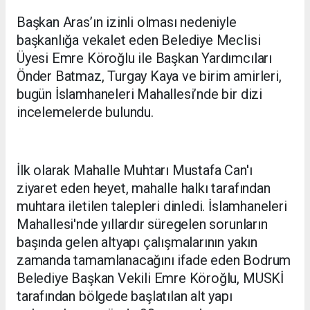
Başkan Aras’ın izinli olması nedeniyle
başkanlığa vekalet eden Belediye Meclisi
Üyesi Emre Köroğlu ile Başkan Yardımcıları
Önder Batmaz, Turgay Kaya ve birim amirleri,
bugün İslamhaneleri Mahallesi’nde bir dizi
incelemelerde bulundu.
İlk olarak Mahalle Muhtarı Mustafa Can'ı
ziyaret eden heyet, mahalle halkı tarafından
muhtara iletilen talepleri dinledi. İslamhaneleri
Mahallesi'nde yıllardır süregelen sorunların
başında gelen altyapı çalışmalarının yakın
zamanda tamamlanacağını ifade eden Bodrum
Belediye Başkan Vekili Emre Köroğlu, MUSKİ
tarafından bölgede başlatılan alt yapı