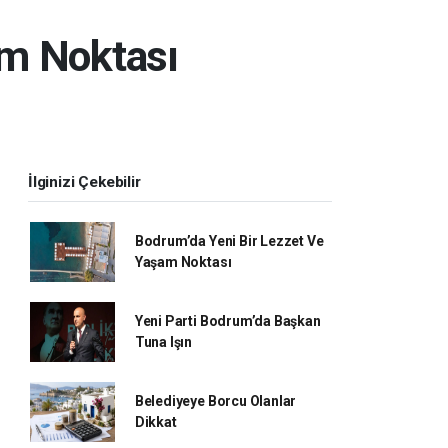
am Noktası
İlginizi Çekebilir
Bodrum’da Yeni Bir Lezzet Ve
Yaşam Noktası
Yeni Parti Bodrum’da Başkan
Tuna Işın
Belediyeye Borcu Olanlar
Dikkat