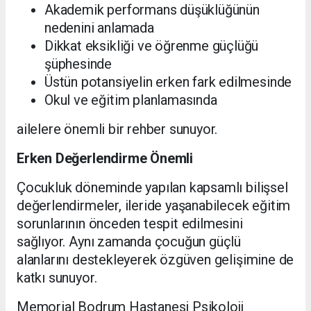
Akademik performans düşüklüğünün
nedenini anlamada
Dikkat eksikliği ve öğrenme güçlüğü
şüphesinde
Üstün potansiyelin erken fark edilmesinde
Okul ve eğitim planlamasında
ailelere önemli bir rehber sunuyor.
Erken Değerlendirme Önemli
Çocukluk döneminde yapılan kapsamlı bilişsel
değerlendirmeler, ileride yaşanabilecek eğitim
sorunlarının önceden tespit edilmesini
sağlıyor. Aynı zamanda çocuğun güçlü
alanlarını destekleyerek özgüven gelişimine de
katkı sunuyor.
Memorial Bodrum Hastanesi Psikoloji