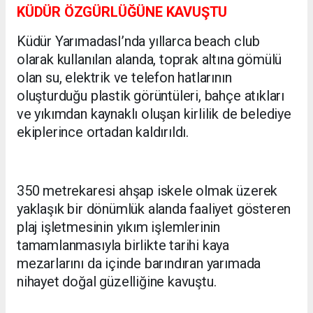
KÜDÜR ÖZGÜRLÜĞÜNE KAVUŞTU
Küdür YarımadasI’nda yıllarca beach club
olarak kullanılan alanda, toprak altına gömülü
olan su, elektrik ve telefon hatlarının
oluşturduğu plastik görüntüleri, bahçe atıkları
ve yıkımdan kaynaklı oluşan kirlilik de belediye
ekiplerince ortadan kaldırıldı.
350 metrekaresi ahşap iskele olmak üzerek
yaklaşık bir dönümlük alanda faaliyet gösteren
plaj işletmesinin yıkım işlemlerinin
tamamlanmasıyla birlikte tarihi kaya
mezarlarını da içinde barındıran yarımada
nihayet doğal güzelliğine kavuştu.