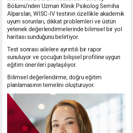
Bölümü’nden Uzman Klinik Psikolog Semiha
Alparslan, WISC-IV testinin özellikle akademik
uyum sorunları, dikkat problemleri ve üstün
yetenek değerlendirmelerinde bilimsel bir yol
haritası sunduğunu belirtiyor.
Test sonrası ailelere ayrıntılı bir rapor
sunuluyor ve çocuğun bilişsel profiline uygun
eğitim önerileri paylaşılıyor.
Bilimsel değerlendirme, doğru eğitim
planlamasının temelini oluşturuyor.