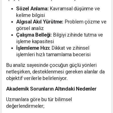
Sözel Anlama:
Kavramsal düşünme ve
kelime bilgisi
Algısal Akıl Yürütme:
Problem çözme ve
görsel analiz
Çalışma Belleği:
Bilgiyi zihinde tutma ve
işleme kapasitesi
İşlemleme Hızı:
Dikkat ve zihinsel
işlemleri hızlı tamamlama becerisi
Bu analiz sayesinde çocuğun güçlü yönleri
netleşirken, desteklenmesi gereken alanlar da
objektif verilerle belirleniyor.
Akademik Sorunların Altındaki Nedenler
Uzmanlara göre bu tür bilimsel
değerlendirmeler;