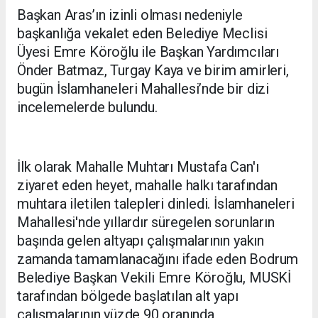
Başkan Aras’ın izinli olması nedeniyle
başkanlığa vekalet eden Belediye Meclisi
Üyesi Emre Köroğlu ile Başkan Yardımcıları
Önder Batmaz, Turgay Kaya ve birim amirleri,
bugün İslamhaneleri Mahallesi’nde bir dizi
incelemelerde bulundu.
İlk olarak Mahalle Muhtarı Mustafa Can'ı
ziyaret eden heyet, mahalle halkı tarafından
muhtara iletilen talepleri dinledi. İslamhaneleri
Mahallesi'nde yıllardır süregelen sorunların
başında gelen altyapı çalışmalarının yakın
zamanda tamamlanacağını ifade eden Bodrum
Belediye Başkan Vekili Emre Köroğlu, MUSKİ
tarafından bölgede başlatılan alt yapı
çalışmalarının yüzde 90 oranında