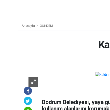
Anasayfa
GÜNDEM
Ka
Bodrum Belediyesi, yaya gü
kullanım alanlarını korumak