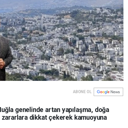
ABONE OL
Muğla genelinde artan yapılaşma, doğa
en zararlara dikkat çekerek kamuoyuna