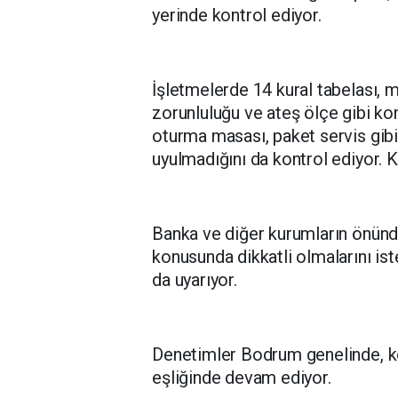
yerinde kontrol ediyor.
İşletmelerde 14 kural tabelası, 
zorunluluğu ve ateş ölçe gibi ko
oturma masası, paket servis gibi 
uyulmadığını da kontrol ediyor. K
Banka ve diğer kurumların önünd
konusunda dikkatli olmalarını is
da uyarıyor.
Denetimler Bodrum genelinde, kol
eşliğinde devam ediyor.