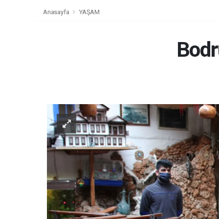
Anasayfa
YAŞAM
Bodr