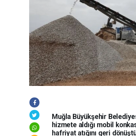
Muğla Büyükşehir Belediye
hizmete aldığı mobil konkas
hafriyat atığını geri dönüş