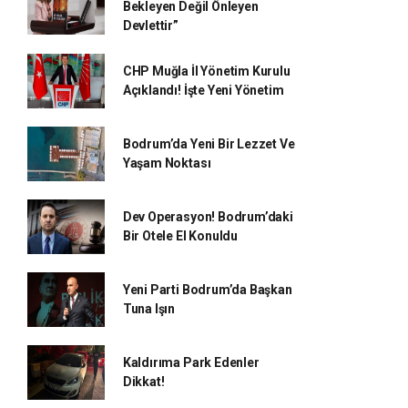
Bekleyen Değil Önleyen
Devlettir”
CHP Muğla İl Yönetim Kurulu
Açıklandı! İşte Yeni Yönetim
Bodrum’da Yeni Bir Lezzet Ve
Yaşam Noktası
Dev Operasyon! Bodrum’daki
Bir Otele El Konuldu
Yeni Parti Bodrum’da Başkan
Tuna Işın
Kaldırıma Park Edenler
Dikkat!