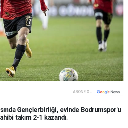
ABONE OL
tasında Gençlerbirliği, evinde Bodrumspor'u
ahibi takım 2-1 kazandı.