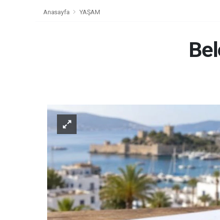
Anasayfa
YAŞAM
Bel