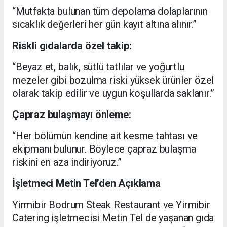
“Mutfakta bulunan tüm depolama dolaplarının
sıcaklık değerleri her gün kayıt altına alınır.”
Riskli gıdalarda özel takip:
“Beyaz et, balık, sütlü tatlılar ve yoğurtlu
mezeler gibi bozulma riski yüksek ürünler özel
olarak takip edilir ve uygun koşullarda saklanır.”
Çapraz bulaşmayı önleme:
“Her bölümün kendine ait kesme tahtası ve
ekipmanı bulunur. Böylece çapraz bulaşma
riskini en aza indiriyoruz.”
İşletmeci Metin Tel’den Açıklama
Yirmibir Bodrum Steak Restaurant ve Yirmibir
Catering işletmecisi Metin Tel de yaşanan gıda