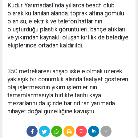
Küdür YarımadasI’nda yıllarca beach club
olarak kullanılan alanda, toprak altına gömülü
olan su, elektrik ve telefon hatlarının
oluşturduğu plastik görüntüleri, bahçe atıkları
ve yıkımdan kaynaklı oluşan kirlilik de belediye
ekiplerince ortadan kaldırıldı.
350 metrekaresi ahşap iskele olmak üzerek
yaklaşık bir dönümlük alanda faaliyet gösteren
plaj işletmesinin yıkım işlemlerinin
tamamlanmasıyla birlikte tarihi kaya
mezarlarını da içinde barındıran yarımada
nihayet doğal güzelliğine kavuştu.