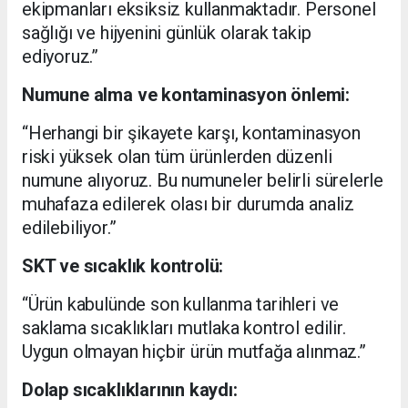
ekipmanları eksiksiz kullanmaktadır. Personel
sağlığı ve hijyenini günlük olarak takip
ediyoruz.”
Numune alma ve kontaminasyon önlemi:
“Herhangi bir şikayete karşı, kontaminasyon
riski yüksek olan tüm ürünlerden düzenli
numune alıyoruz. Bu numuneler belirli sürelerle
muhafaza edilerek olası bir durumda analiz
edilebiliyor.”
SKT ve sıcaklık kontrolü:
“Ürün kabulünde son kullanma tarihleri ve
saklama sıcaklıkları mutlaka kontrol edilir.
Uygun olmayan hiçbir ürün mutfağa alınmaz.”
Dolap sıcaklıklarının kaydı: