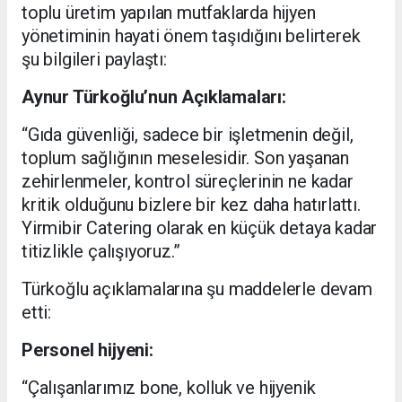
toplu üretim yapılan mutfaklarda hijyen
yönetiminin hayati önem taşıdığını belirterek
şu bilgileri paylaştı:
Aynur Türkoğlu’nun Açıklamaları:
“Gıda güvenliği, sadece bir işletmenin değil,
toplum sağlığının meselesidir. Son yaşanan
zehirlenmeler, kontrol süreçlerinin ne kadar
kritik olduğunu bizlere bir kez daha hatırlattı.
Yirmibir Catering olarak en küçük detaya kadar
titizlikle çalışıyoruz.”
Türkoğlu açıklamalarına şu maddelerle devam
etti:
Personel hijyeni:
“Çalışanlarımız bone, kolluk ve hijyenik