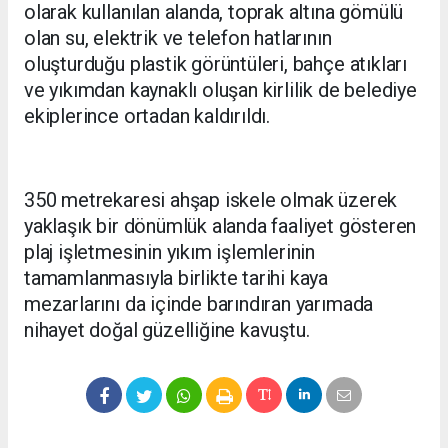
olarak kullanılan alanda, toprak altına gömülü
olan su, elektrik ve telefon hatlarının
oluşturduğu plastik görüntüleri, bahçe atıkları
ve yıkımdan kaynaklı oluşan kirlilik de belediye
ekiplerince ortadan kaldırıldı.
350 metrekaresi ahşap iskele olmak üzerek
yaklaşık bir dönümlük alanda faaliyet gösteren
plaj işletmesinin yıkım işlemlerinin
tamamlanmasıyla birlikte tarihi kaya
mezarlarını da içinde barındıran yarımada
nihayet doğal güzelliğine kavuştu.