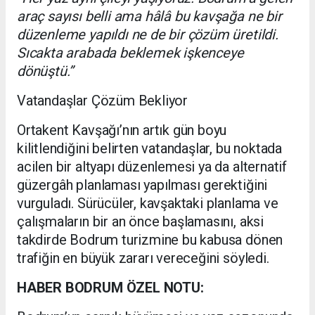
araç sayısı belli ama hâlâ bu kavşağa ne bir
düzenleme yapıldı ne de bir çözüm üretildi.
Sıcakta arabada beklemek işkenceye
dönüştü.”
Vatandaşlar Çözüm Bekliyor
Ortakent Kavşağı’nın artık gün boyu
kilitlendiğini belirten vatandaşlar, bu noktada
acilen bir altyapı düzenlemesi ya da alternatif
güzergâh planlaması yapılması gerektiğini
vurguladı. Sürücüler, kavşaktaki planlama ve
çalışmaların bir an önce başlamasını, aksi
takdirde Bodrum turizmine bu kabusa dönen
trafiğin en büyük zararı vereceğini söyledi.
HABER BODRUM ÖZEL NOTU: