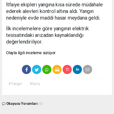
İtfaiye ekipleri yangına kısa sürede müdahale
ederek alevleri kontrol altına aldı. Yangın
nedeniyle evde maddi hasar meydana geldi.
İlk incelemelere göre yangının elektrik
tesisatındaki arızadan kaynaklandığı
değerlendiriliyor.
Olayla ilgili inceleme sürüyor.
#Yangın
#Geriş
Okuyucu Yorumları
(0)