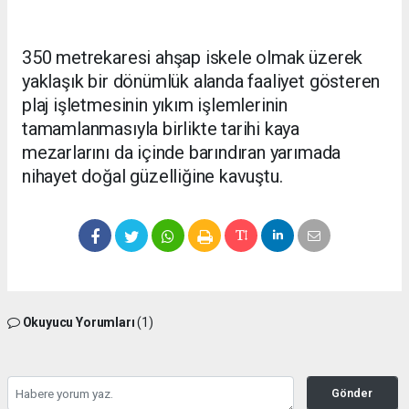
350 metrekaresi ahşap iskele olmak üzerek
yaklaşık bir dönümlük alanda faaliyet gösteren
plaj işletmesinin yıkım işlemlerinin
tamamlanmasıyla birlikte tarihi kaya
mezarlarını da içinde barındıran yarımada
nihayet doğal güzelliğine kavuştu.
Okuyucu Yorumları
(1)
Gönder