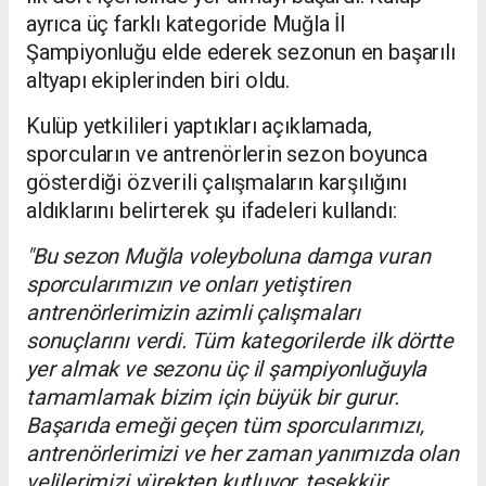
ayrıca üç farklı kategoride Muğla İl
Şampiyonluğu elde ederek sezonun en başarılı
altyapı ekiplerinden biri oldu.
Kulüp yetkilileri yaptıkları açıklamada,
sporcuların ve antrenörlerin sezon boyunca
gösterdiği özverili çalışmaların karşılığını
aldıklarını belirterek şu ifadeleri kullandı:
"Bu sezon Muğla voleyboluna damga vuran
sporcularımızın ve onları yetiştiren
antrenörlerimizin azimli çalışmaları
sonuçlarını verdi. Tüm kategorilerde ilk dörtte
yer almak ve sezonu üç il şampiyonluğuyla
tamamlamak bizim için büyük bir gurur.
Başarıda emeği geçen tüm sporcularımızı,
antrenörlerimizi ve her zaman yanımızda olan
velilerimizi yürekten kutluyor, teşekkür