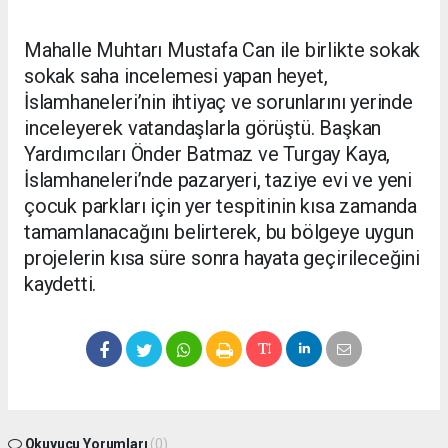
Mahalle Muhtarı Mustafa Can ile birlikte sokak
sokak saha incelemesi yapan heyet,
İslamhaneleri’nin ihtiyaç ve sorunlarını yerinde
inceleyerek vatandaşlarla görüştü. Başkan
Yardımcıları Önder Batmaz ve Turgay Kaya,
İslamhaneleri’nde pazaryeri, taziye evi ve yeni
çocuk parkları için yer tespitinin kısa zamanda
tamamlanacağını belirterek, bu bölgeye uygun
projelerin kısa süre sonra hayata geçirileceğini
kaydetti.
Okuyucu Yorumları
(0)