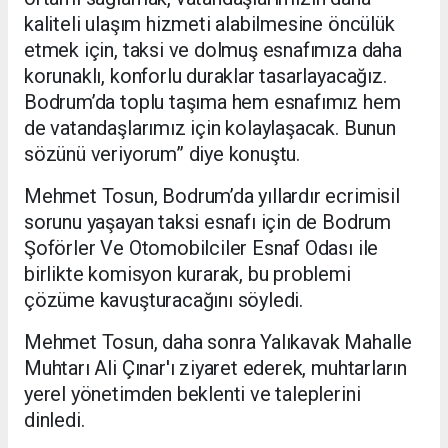
kaliteli ulaşım hizmeti alabilmesine öncülük
etmek için, taksi ve dolmuş esnafımıza daha
korunaklı, konforlu duraklar tasarlayacağız.
Bodrum’da toplu taşıma hem esnafımız hem
de vatandaşlarımız için kolaylaşacak. Bunun
sözünü veriyorum” diye konuştu.
Mehmet Tosun, Bodrum’da yıllardır ecrimisil
sorunu yaşayan taksi esnafı için de Bodrum
Şoförler Ve Otomobilciler Esnaf Odası ile
birlikte komisyon kurarak, bu problemi
çözüme kavuşturacağını söyledi.
Mehmet Tosun, daha sonra Yalıkavak Mahalle
Muhtarı Ali Çınar'ı ziyaret ederek, muhtarların
yerel yönetimden beklenti ve taleplerini
dinledi.