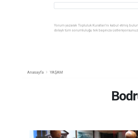
Yorum yazarak Topluluk Kuralları’nı kabul etmiş bulu
dolaylı tüm sorumluluğu tek başınıza üstleniyorsunuz
Anasayfa
YAŞAM
Bodr