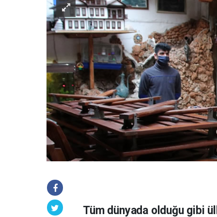
Tüm dünyada olduğu gibi ül