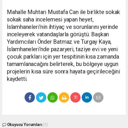
Mahalle Muhtarı Mustafa Can ile birlikte sokak
sokak saha incelemesi yapan heyet,
İslamhaneleri’nin ihtiyaç ve sorunlarını yerinde
inceleyerek vatandaşlarla görüştü. Başkan
Yardımcıları Önder Batmaz ve Turgay Kaya,
İslamhaneleri’nde pazaryeri, taziye evi ve yeni
çocuk parkları için yer tespitinin kısa zamanda
tamamlanacağını belirterek, bu bölgeye uygun
projelerin kısa süre sonra hayata geçirileceğini
kaydetti.
Okuyucu Yorumları
(0)