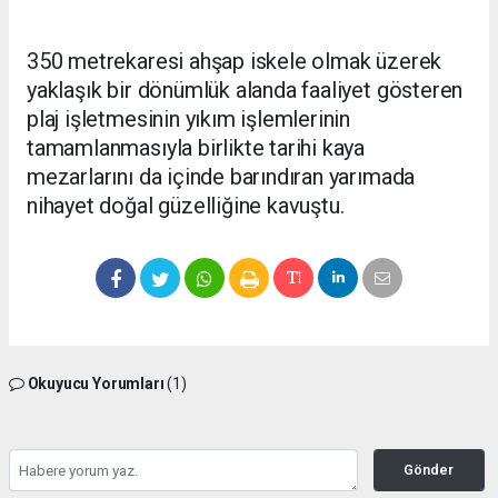
350 metrekaresi ahşap iskele olmak üzerek
yaklaşık bir dönümlük alanda faaliyet gösteren
plaj işletmesinin yıkım işlemlerinin
tamamlanmasıyla birlikte tarihi kaya
mezarlarını da içinde barındıran yarımada
nihayet doğal güzelliğine kavuştu.
Okuyucu Yorumları
(1)
Gönder